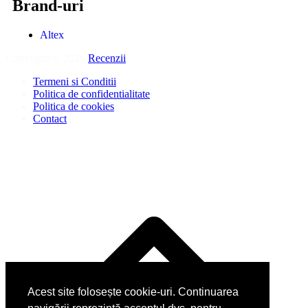
Brand-uri
Altex
Copyright © 2026
Recenzii
.
Termeni si Conditii
Politica de confidentialitate
Politica de cookies
Contact
Acest site folosește cookie-uri. Continuarea