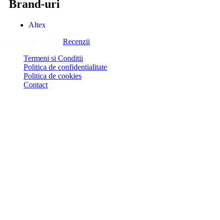
Brand-uri
Altex
Copyright © 2026
Recenzii
.
Termeni si Conditii
Politica de confidentialitate
Politica de cookies
Contact