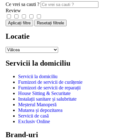
Ce vrei sa cauti ?
Review
Aplicați filtre
Resetați filtrele
Locatie
Servicii la domiciliu
Servicii la domiciliu
Furnizori de servicii de curățenie
Furnizori de servicii de reparații
House Sitting & Securitate
Instalații sanitare și salubritate
Meșterul Manoperă
Mutarea și depozitarea
Servicii de casă
Exclusiv Online
Brand-uri