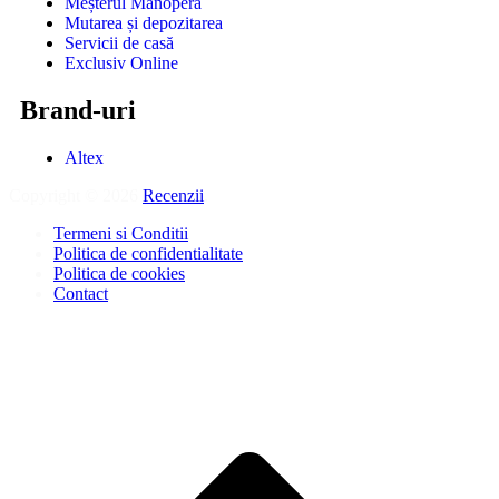
Meșterul Manoperă
Mutarea și depozitarea
Servicii de casă
Exclusiv Online
Brand-uri
Altex
Copyright © 2026
Recenzii
.
Termeni si Conditii
Politica de confidentialitate
Politica de cookies
Contact