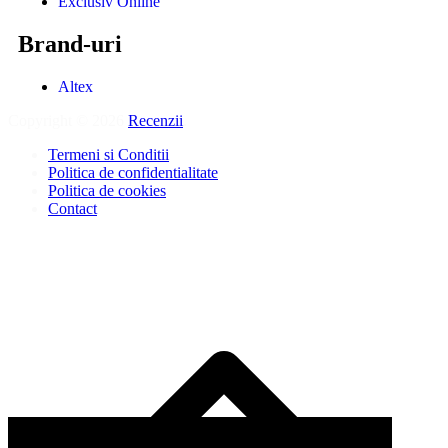
Exclusiv Online
Brand-uri
Altex
Copyright © 2026
Recenzii
.
Termeni si Conditii
Politica de confidentialitate
Politica de cookies
Contact