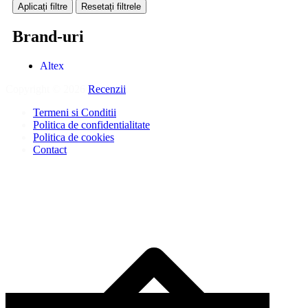
Aplicați filtre
Resetați filtrele
Brand-uri
Altex
Copyright © 2026
Recenzii
.
Termeni si Conditii
Politica de confidentialitate
Politica de cookies
Contact