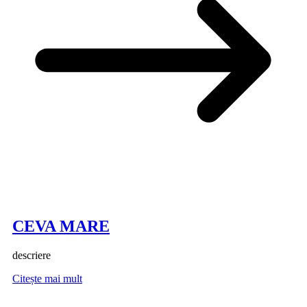
CEVA MARE
descriere
Citește mai mult