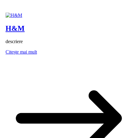
H&M
descriere
Citește mai mult