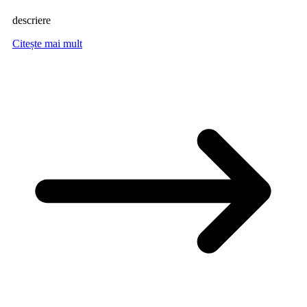
descriere
Citește mai mult