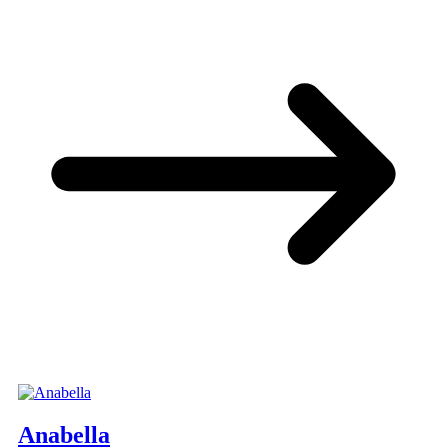
Anabella