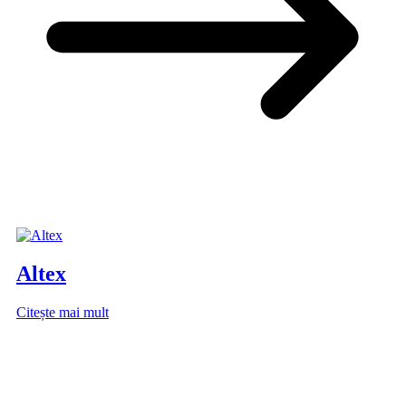
Altex
Citește mai mult