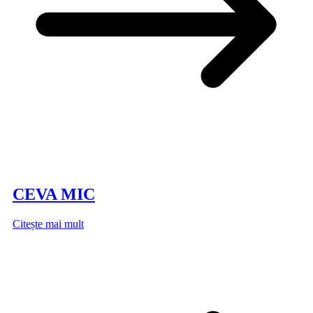
CEVA MIC
Citește mai mult