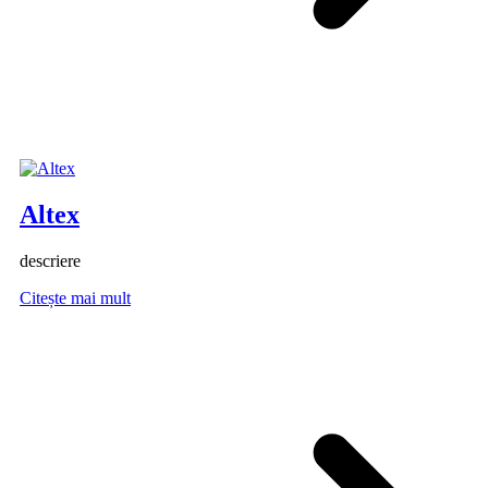
Altex
descriere
Citește mai mult