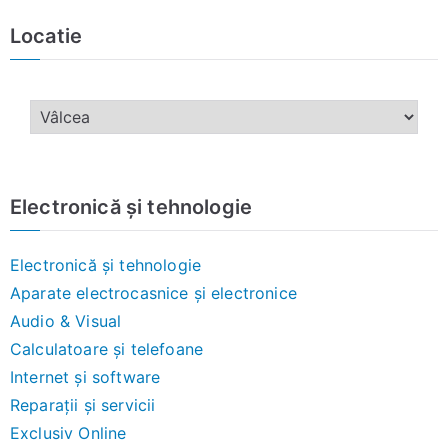
Locatie
Electronică și tehnologie
Electronică și tehnologie
Aparate electrocasnice și electronice
Audio & Visual
Calculatoare și telefoane
Internet și software
Reparații și servicii
Exclusiv Online