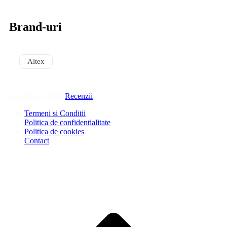
Brand-uri
Altex
Copyright © 2026
Recenzii
.
Termeni si Conditii
Politica de confidentialitate
Politica de cookies
Contact