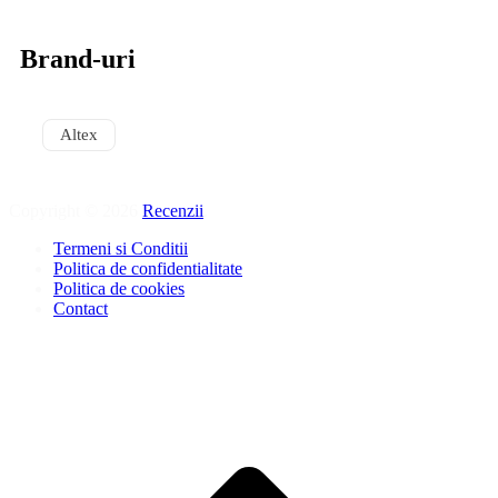
Brand-uri
Altex
Copyright © 2026
Recenzii
.
Termeni si Conditii
Politica de confidentialitate
Politica de cookies
Contact